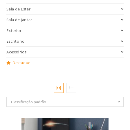
Sala de Estar
Sala de jantar
Exterior
Escritório
Acessórios
Destaque
Classificação padrão